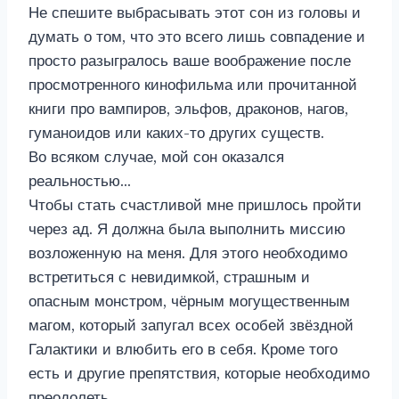
Не спешите выбрасывать этот сон из головы и
думать о том, что это всего лишь совпадение и
просто разыгралось ваше воображение после
просмотренного кинофильма или прочитанной
книги про вампиров, эльфов, драконов, нагов,
гуманоидов или каких-то других существ.
Во всяком случае, мой сон оказался
реальностью…
Чтобы стать счастливой мне пришлось пройти
через ад. Я должна была выполнить миссию
возложенную на меня. Для этого необходимо
встретиться с невидимкой, страшным и
опасным монстром, чёрным могущественным
магом, который запугал всех особей звёздной
Галактики и влюбить его в себя. Кроме того
есть и другие препятствия, которые необходимо
преодолеть…