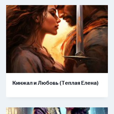
Кинжал и Любовь (Теплая Елена)