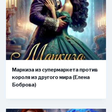
Маркиза из супермаркета против
короля из другого мира (Елена
Боброва)