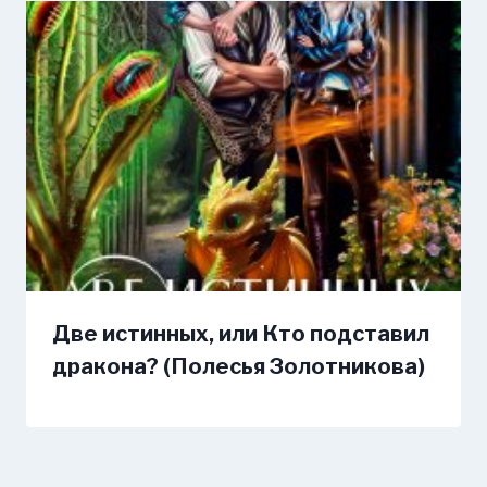
Две истинных, или Кто подставил
дракона? (Полесья Золотникова)