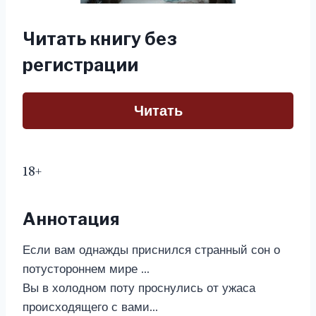
Читать книгу без
регистрации
Читать
18+
Аннотация
Если вам однажды приснился странный сон о
потустороннем мире …
Вы в холодном поту проснулись от ужаса
происходящего с вами…