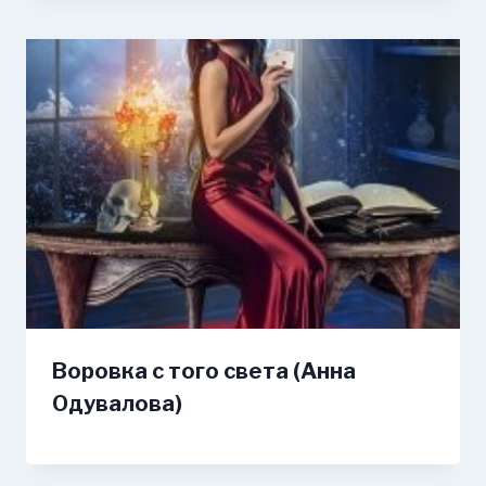
Воровка с того света (Анна
Одувалова)