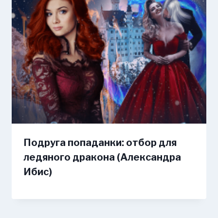
Подруга попаданки: отбор для
ледяного дракона (Александра
Ибис)