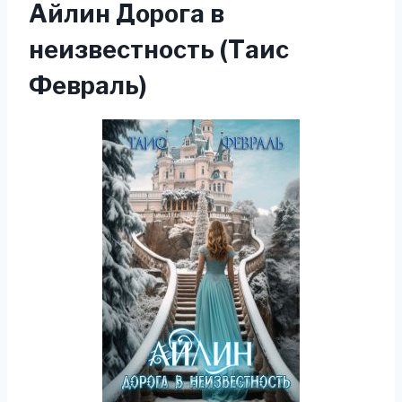
Айлин Дорога в
неизвестность (Таис
Февраль)