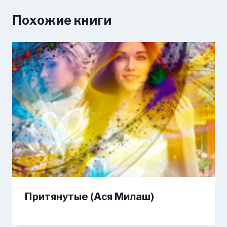
Похожие книги
Притянутые (Ася Милаш)