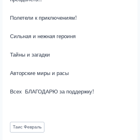
Полетели к приключениям!
Сильная и нежная героиня
Тайны и загадки
Авторские миры и расы
Всех БЛАГОДАРЮ за поддержку!
Метки
Таис Февраль
записи: