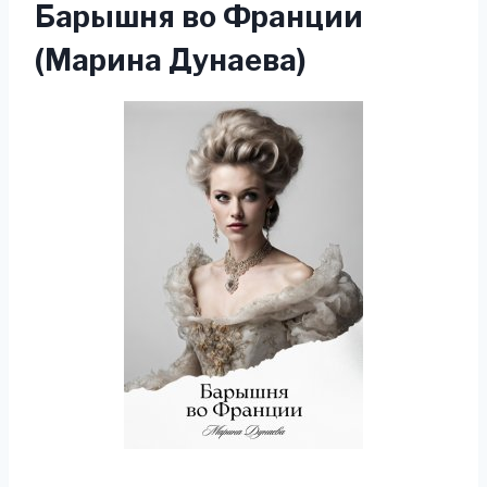
Барышня во Франции
(Марина Дунаева)