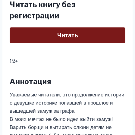
Читать книгу без
регистрации
Читать
12+
Аннотация
Уважаемые читатели, это продолжение истории
о девушке историке попавшей в прошлое и
вышедшей замуж за графа.
В моих мечтах не было идеи выйти замуж!
Варить борщи и вытирать слюни детям не