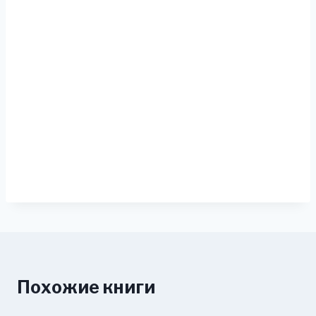
Похожие книги