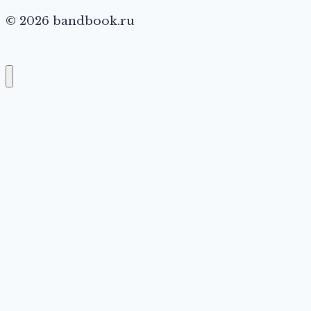
© 2026 bandbook.ru