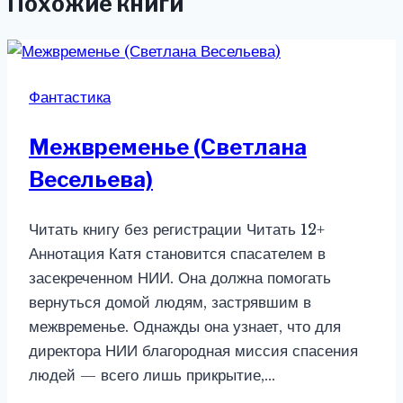
Похожие книги
Фантастика
Межвременье (Светлана
Весельева)
Читать книгу без регистрации Читать 12+
Аннотация Катя становится спасателем в
засекреченном НИИ. Она должна помогать
вернуться домой людям, застрявшим в
межвременье. Однажды она узнает, что для
директора НИИ благородная миссия спасения
людей — всего лишь прикрытие,…