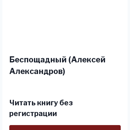
Беспощадный (Алексей
Александров)
Читать книгу без
регистрации