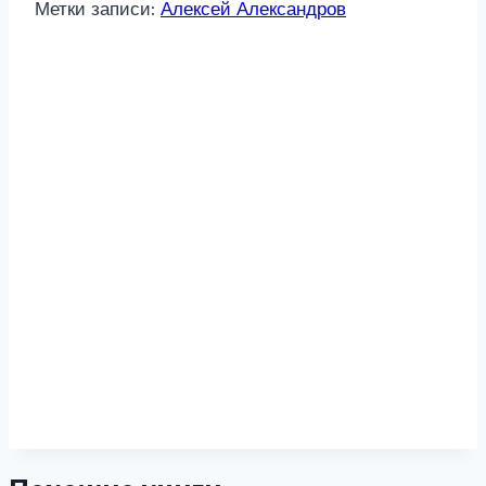
Метки записи:
Алексей Александров