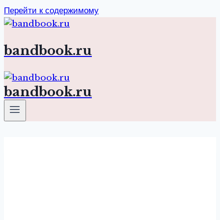
Перейти к содержимому
bandbook.ru
bandbook.ru