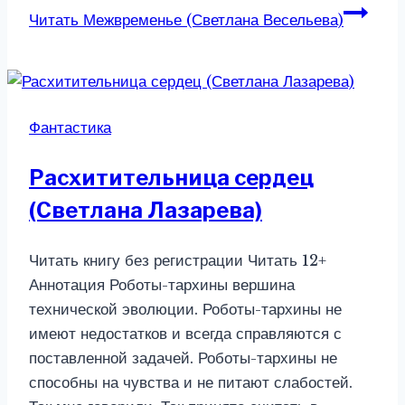
Читать
Межвременье (Светлана Весельева)
Фантастика
Расхитительница сердец
(Светлана Лазарева)
Читать книгу без регистрации Читать 12+
Аннотация Роботы-тархины вершина
технической эволюции. Роботы-тархины не
имеют недостатков и всегда справляются с
поставленной задачей. Роботы-тархины не
способны на чувства и не питают слабостей.