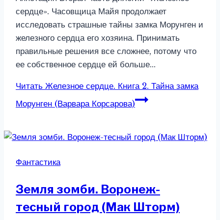
сердце». Часовщица Майя продолжает
исследовать страшные тайны замка Морунген и
железного сердца его хозяина. Принимать
правильные решения все сложнее, потому что
ее собственное сердце ей больше…
Читать
Железное сердце. Книга 2. Тайна замка
Морунген (Варвара Корсарова)
Фантастика
Земля зомби. Воронеж-
тесный город (Мак Шторм)