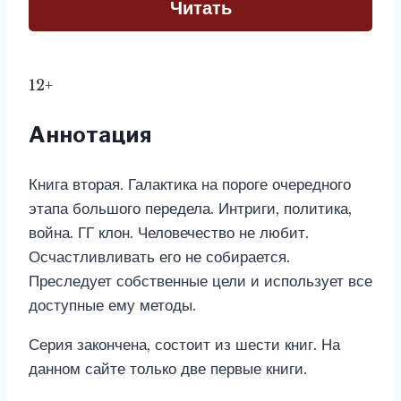
Читать
12+
Аннотация
Книга вторая. Галактика на пороге очередного
этапа большого передела. Интриги, политика,
война. ГГ клон. Человечество не любит.
Осчастливливать его не собирается.
Преследует собственные цели и использует все
доступные ему методы.
Серия закончена, состоит из шести книг. На
данном сайте только две первые книги.