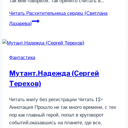
Так мне говорили. Так принято считать в…
Читать
Расхитительница сердец (Светлана
Лазарева)
Фантастика
Мутант.Надежда (Сергей
Терехов)
Читать книгу без регистрации Читать 12+
Аннотация Прошло не так много времени, с тех
пор как главный герой, попал в круговорот
событий,оказавшись на планете, где все,