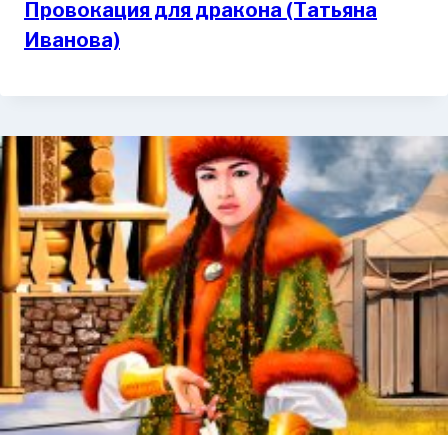
Провокация для дракона (Татьяна
Иванова)