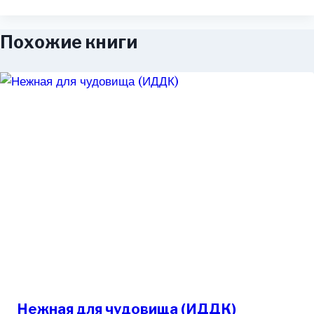
Похожие книги
Нежная для чудовища (ИДДК)