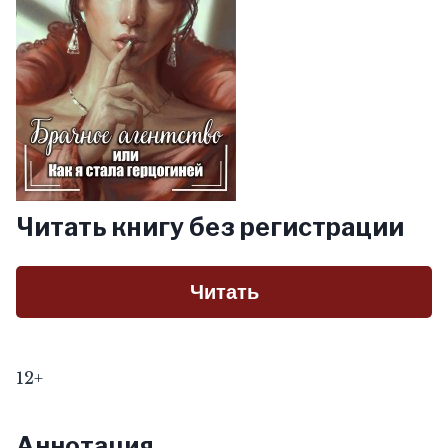
Читать книгу без регистрации
Читать
12+
Аннотация