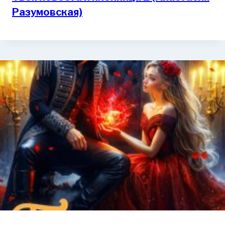
Разумовская)