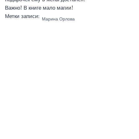
Важно! В книге мало магии!
Метки записи:
Марина Орлова