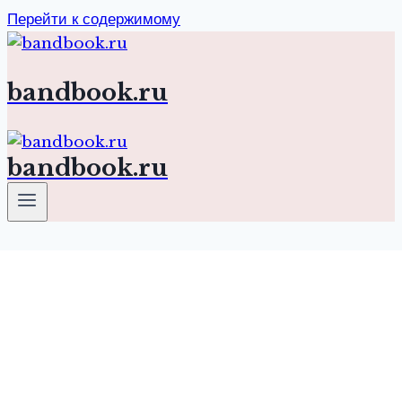
Перейти к содержимому
bandbook.ru
bandbook.ru