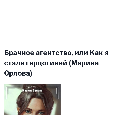
Брачное агентство, или Как я
стала герцогиней (Марина
Орлова)