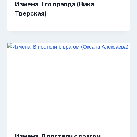
Измена. Его правда (Вика
Тверская)
Измена. В постели с врагом