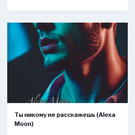
Ты никому не расскажешь (Alexa
Moon)