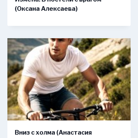
(Оксана Алексаева)
Вниз с холма (Анастасия