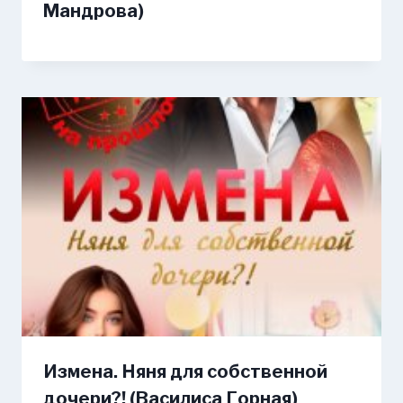
Мандрова)
Измена. Няня для собственной
дочери?! (Василиса Горная)