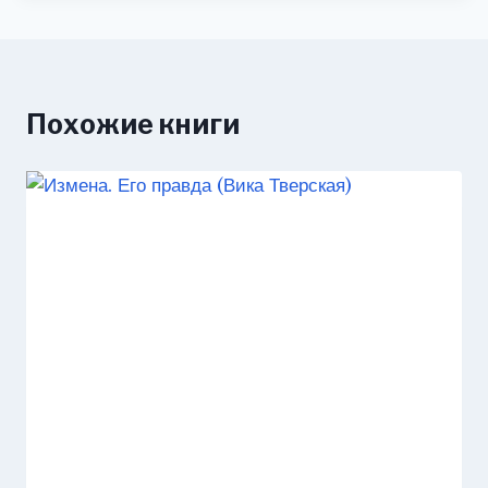
Похожие книги