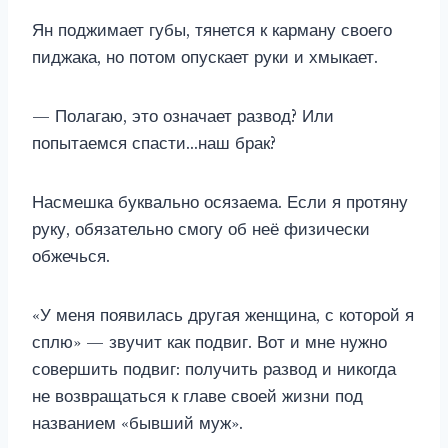
Ян поджимает губы, тянется к карману своего
пиджака, но потом опускает руки и хмыкает.
— Полагаю, это означает развод? Или
попытаемся спасти…наш брак?
Насмешка буквально осязаема. Если я протяну
руку, обязательно смогу об неё физически
обжечься.
«У меня появилась другая женщина, с которой я
сплю» — звучит как подвиг. Вот и мне нужно
совершить подвиг: получить развод и никогда
не возвращаться к главе своей жизни под
названием «бывший муж».