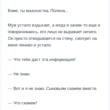
Боже, ты мазохистка, Полина…
Муж устало вздыхает, а когда я зачем-то еще и
поворачиваюсь, его лицо не выражает ничего.
Он просто откидывается на стену, смотрит на
меня лениво и устало.
— Что тебе даст эта информация?
— Не знаю.
— Вот и я не знаю. Сыновьям скажем вместе.
— Что скажем?