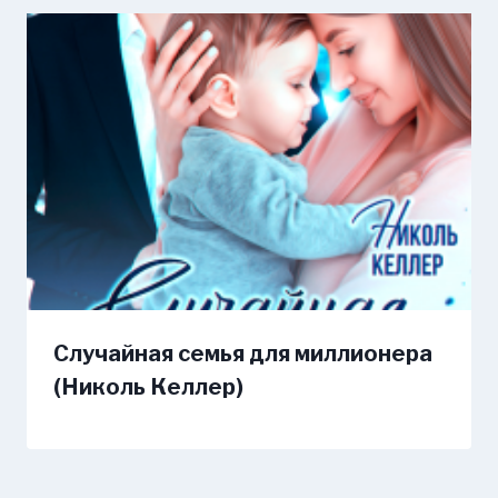
Случайная семья для миллионера
(Николь Келлер)