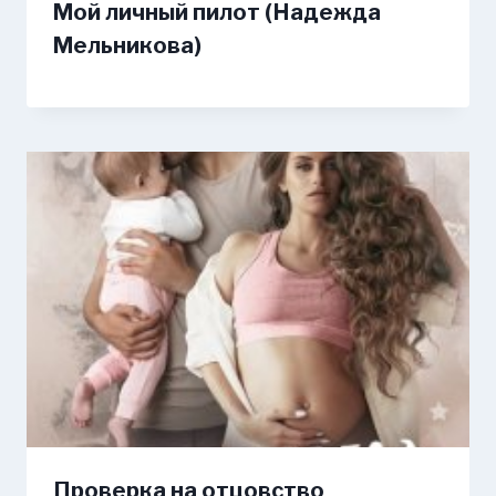
Мой личный пилот (Надежда
Мельникова)
Проверка на отцовство