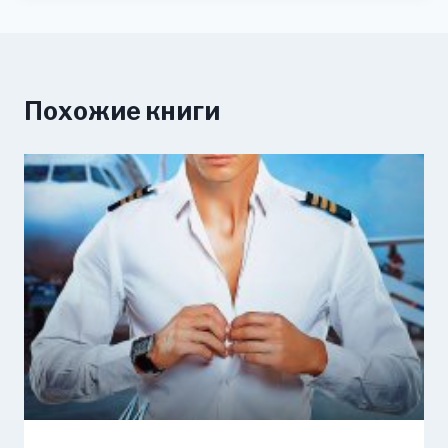
Похожие книги