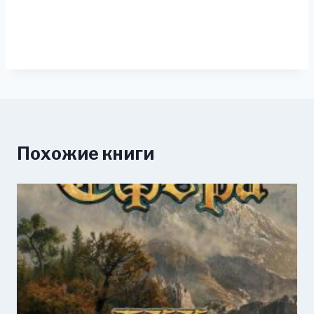
Похожие книги