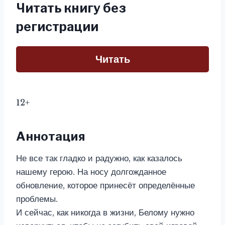
Читать книгу без
регистрации
Читать
12+
Аннотация
Не все так гладко и радужно, как казалось
нашему герою. На носу долгожданное
обновление, которое принесёт определённые
проблемы.
И сейчас, как никогда в жизни, Белому нужно