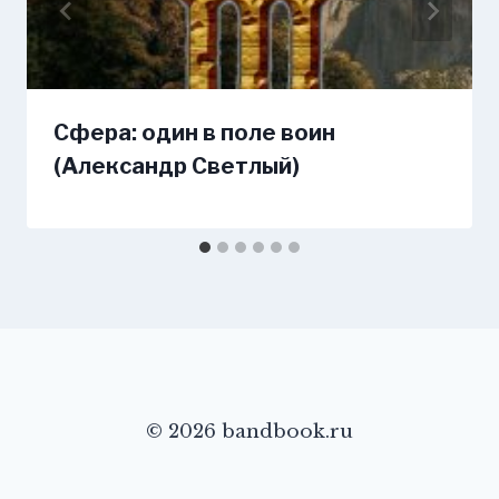
Сфера: один в поле воин
(Александр Светлый)
© 2026 bandbook.ru