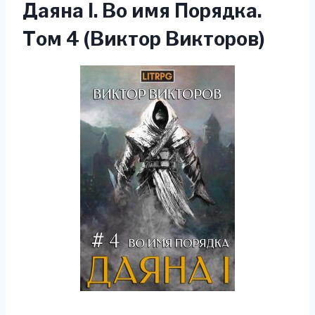
Даяна I. Во имя Порядка.
Том 4 (Виктор Викторов)