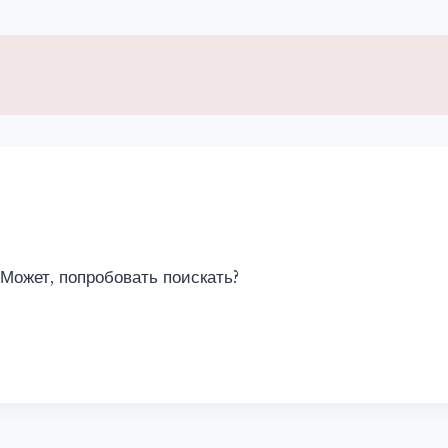
 Может, попробовать поискать?