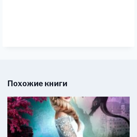
Похожие книги