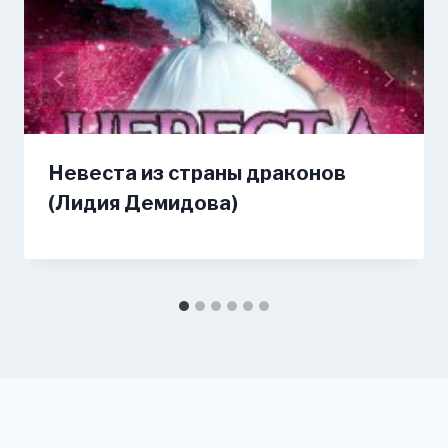
Невеста из страны драконов
(Лидия Демидова)