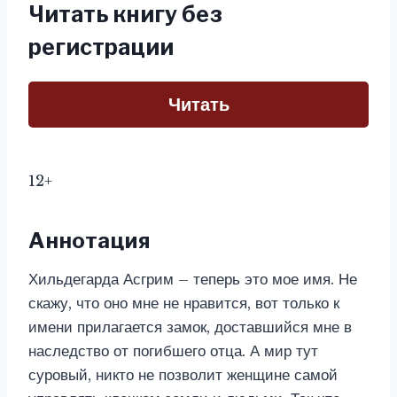
Читать книгу без
регистрации
Читать
12+
Аннотация
Хильдегарда Асгрим – теперь это мое имя. Не
скажу, что оно мне не нравится, вот только к
имени прилагается замок, доставшийся мне в
наследство от погибшего отца. А мир тут
суровый, никто не позволит женщине самой