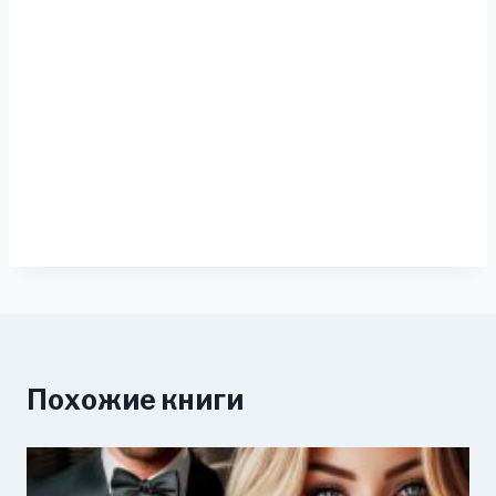
Похожие книги