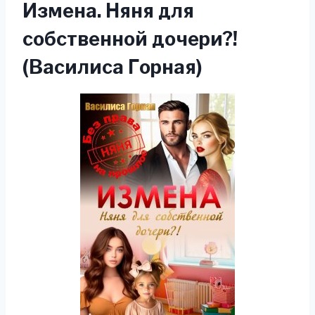
Измена. Няня для
собственной дочери?!
(Василиса Горная)