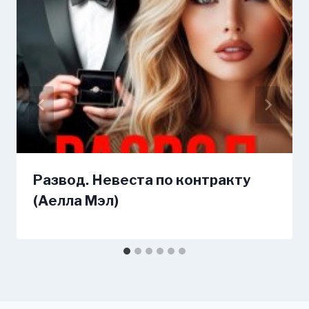
Развод. Невеста по контракту
(Аелла Мэл)