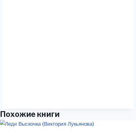
Похожие книги