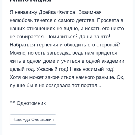
Я ненавижу Дрейка Фэлпса! Взаимная
нелюбовь тянется с самого детства. Просвета в
наших отношениях не видно, и искать его никто
не собирается. Помириться? Да ни за что!
Набраться терпения и обходить его стороной?
Можно, но есть загвоздка, ведь нам придется
жить в одном доме и учиться в одной академии
целый год. Ужасный год! Невыносимый год!
Хотя он может закончиться намного раньше. Ох,
лучше бы я не создавала тот портал…
** Однотомник
Метки
Надежда Олешкевич
записи: