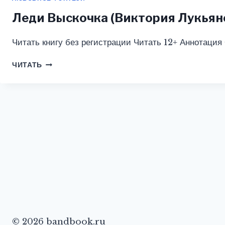
Леди Выскочка (Виктория Лукьян
Читать книгу без регистрации Читать 12+ Аннотация
ЛЕДИ
ЧИТАТЬ
ВЫСКОЧКА
(ВИКТОРИЯ
ЛУКЬЯНОВА)
© 2026 bandbook.ru