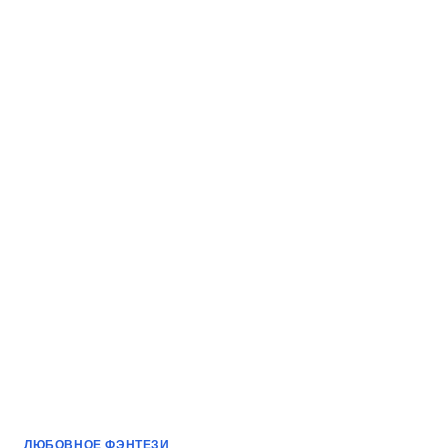
ЛЮБОВНОЕ ФЭНТЕЗИ