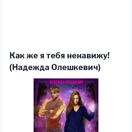
Как же я тебя ненавижу!
(Надежда Олешкевич)