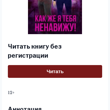
Читать книгу без
регистрации
Читать
12+
Аннотация