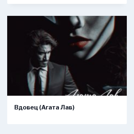
Вдовец (Агата Лав)