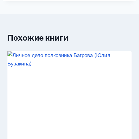
Похожие книги