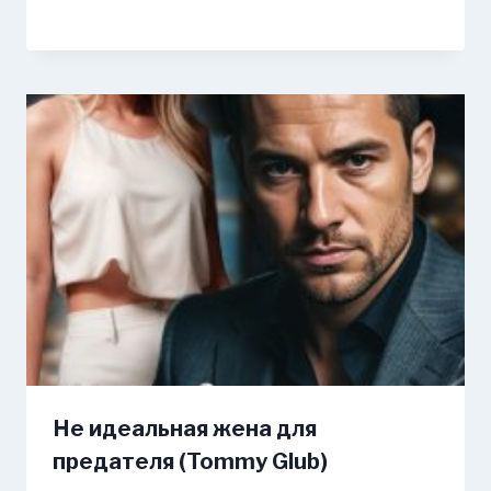
Не идеальная жена для
предателя (Tommy Glub)