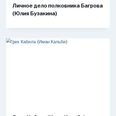
Личное дело полковника Багрова
(Юлия Бузакина)