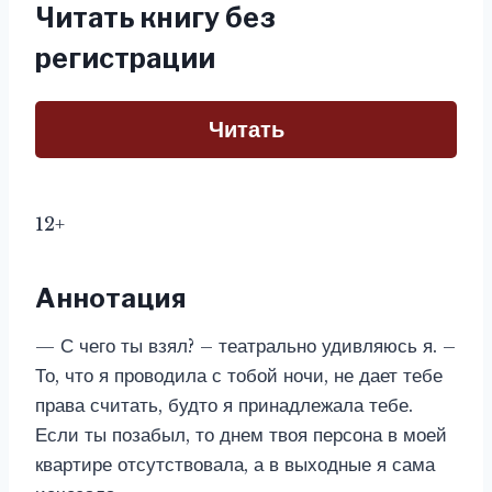
Читать книгу без
регистрации
Читать
12+
Аннотация
— С чего ты взял? – театрально удивляюсь я. –
То, что я проводила с тобой ночи, не дает тебе
права считать, будто я принадлежала тебе.
Если ты позабыл, то днем твоя персона в моей
квартире отсутствовала, а в выходные я сама