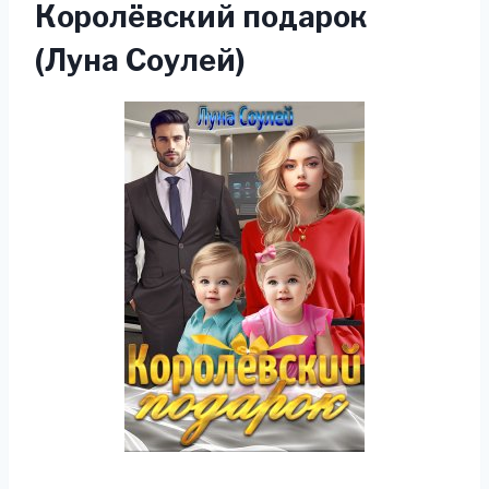
Королёвский подарок
(Луна Соулей)