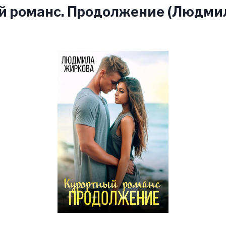
й романс. Продолжение (Людми