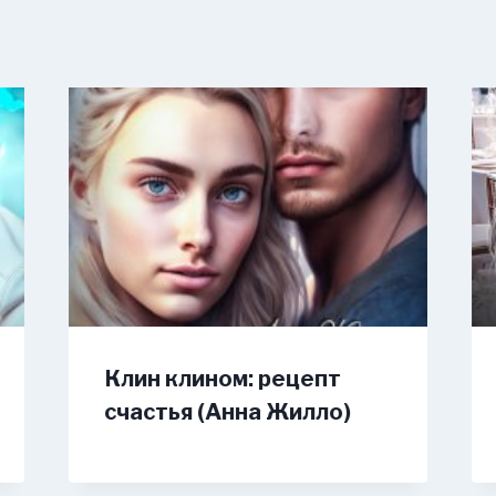
Клин клином: рецепт
счастья (Анна Жилло)