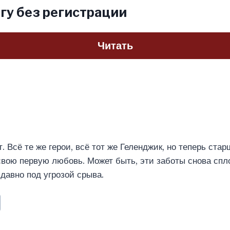
гу без регистрации
Читать
. Всё те же герои, всё тот же Геленджик, но теперь ста
свою первую любовь. Может быть, эти заботы снова спл
 давно под угрозой срыва.