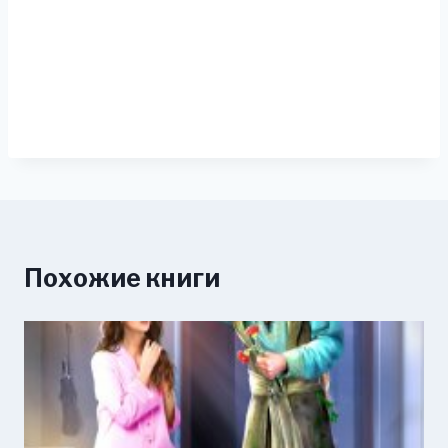
Похожие книги