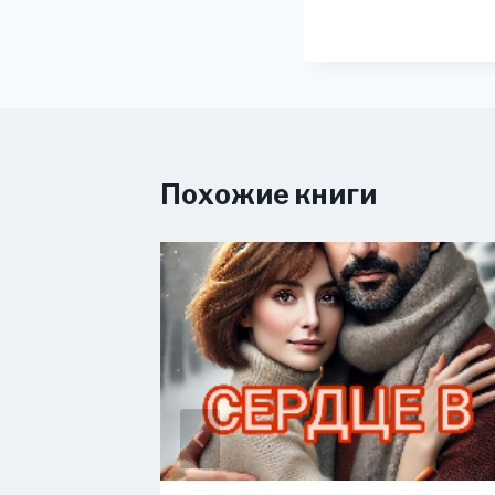
Похожие книги