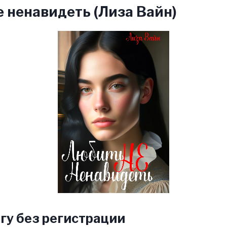
 ненавидеть (Лиза Вайн)
гу без регистрации