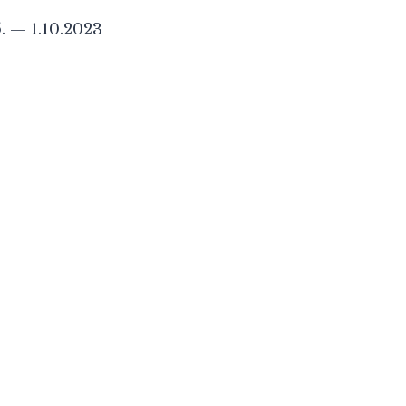
5. — 1.10.2023