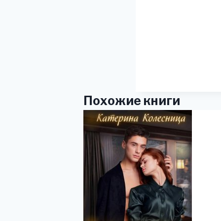
Похожие книги