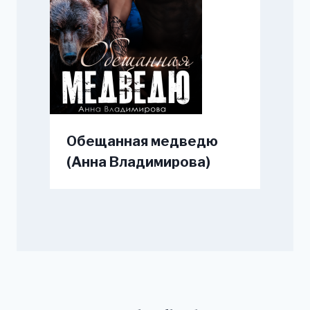
Обещанная медведю
(Анна Владимирова)