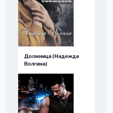
Должница (Надежда
Волгина)