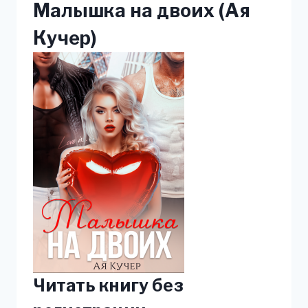
Малышка на двоих (Ая
Кучер)
Читать книгу без