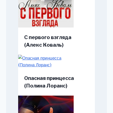
С первого взгляда
(Алекс Коваль)
Опасная принцесса
(Полина Лоранс)