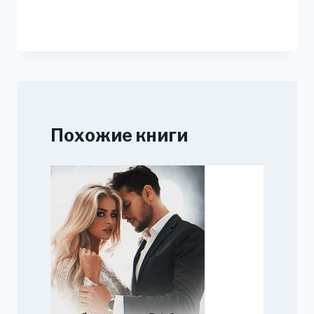
Похожие книги