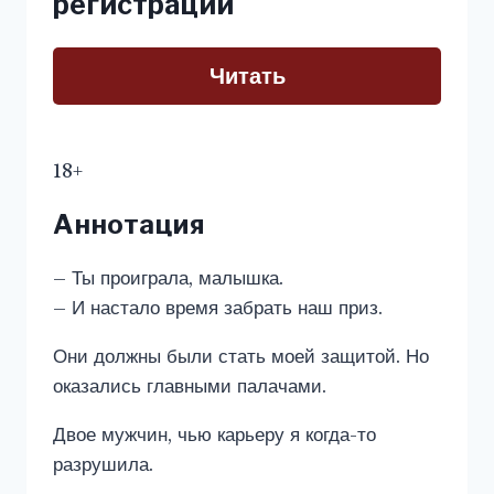
регистрации
Читать
18+
Аннотация
– Ты проиграла, малышка.
– И настало время забрать наш приз.
Они должны были стать моей защитой. Но
оказались главными палачами.
Двое мужчин, чью карьеру я когда-то
разрушила.