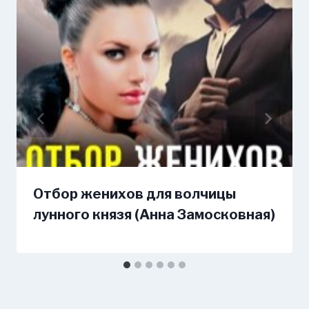
Отбор женихов для волчицы
лунного князя (Анна Замосковная)