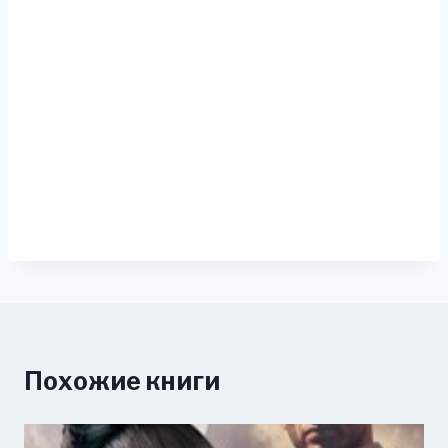
Похожие книги