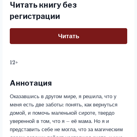
Читать книгу без
регистрации
Читать
12+
Аннотация
Оказавшись в другом мире, я решила, что у
меня есть две заботы: понять, как вернуться
домой, и помочь маленькой сироте, твердо
уверенной в том, что я – её мама. Но я и
представить себе не могла, что за магическим