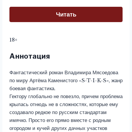
Читать
18+
Аннотация
Фантастический роман Владимира Мясоедова
по миру Артёма Каменистого «S-T-I-K-S», жанр
боевая фантастика.
Гектору глобально не повезло, причем проблема
крылась отнюдь не в сложностях, которые ему
создавало редкое по русским стандартам
имячко. Просто его прямо вместе с родным
огородом и кучей других дачных участков