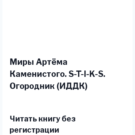
Миры Артёма
Каменистого. S-T-I-K-S.
Огородник (ИДДК)
Читать книгу без
регистрации