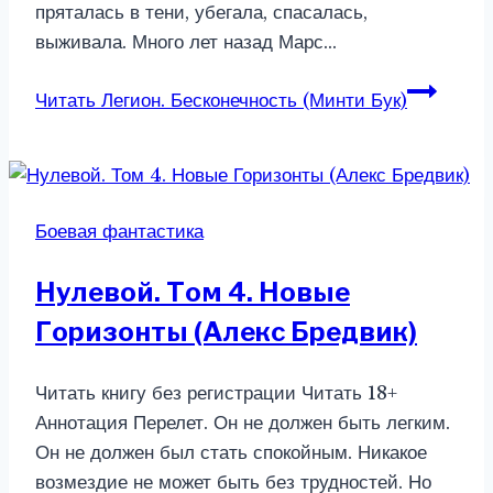
пряталась в тени, убегала, спасалась,
выживала. Много лет назад Марс…
Читать
Легион. Бесконечность (Минти Бук)
Боевая фантастика
Нулевой. Том 4. Новые
Горизонты (Алекс Бредвик)
Читать книгу без регистрации Читать 18+
Аннотация Перелет. Он не должен быть легким.
Он не должен был стать спокойным. Никакое
возмездие не может быть без трудностей. Но