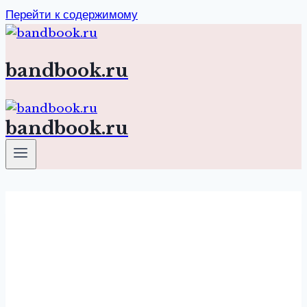
Перейти к содержимому
bandbook.ru
bandbook.ru