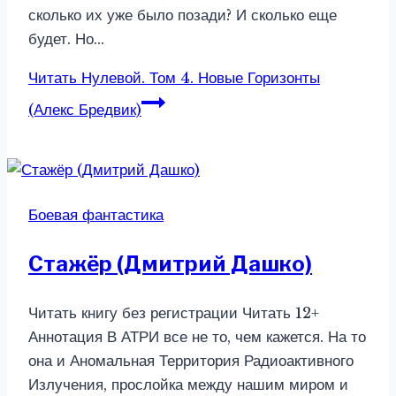
сколько их уже было позади? И сколько еще
будет. Но…
Читать
Нулевой. Том 4. Новые Горизонты
(Алекс Бредвик)
Боевая фантастика
Стажёр (Дмитрий Дашко)
Читать книгу без регистрации Читать 12+
Аннотация В АТРИ все не то, чем кажется. На то
она и Аномальная Территория Радиоактивного
Излучения, прослойка между нашим миром и