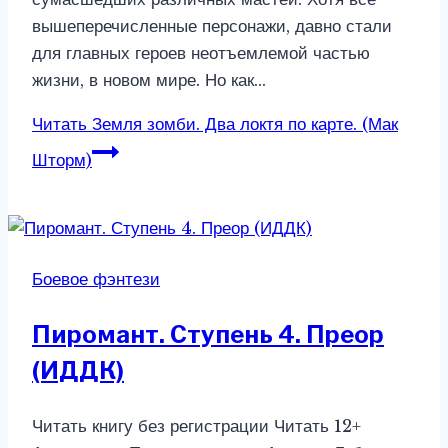
вышеперечисленные персонажи, давно стали
для главных героев неотъемлемой частью
жизни, в новом мире. Но как…
Читать
Земля зомби. Два локтя по карте. (Мак
Шторм)
Боевое фэнтези
Пиромант. Ступень 4. Преор
(ИДДК)
Читать книгу без регистрации Читать 12+