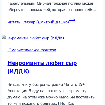
параллельным. Мирная таежная поляна может
обернуться аномалией, которая разорвет тебя…
Читать
Стажёр (Дмитрий Дашко)
Юмористическое фэнтези
Некроманты любят сыр
(ИДДК)
Читать книгу без регистрации Читать 12+
Аннотация Я еду на практику к некроманту.
Думаю, на этом уже можно было бы поставить
точку и пожалеть бедняжку! Но! Как