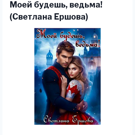
Моей будешь, ведьма!
(Светлана Ершова)