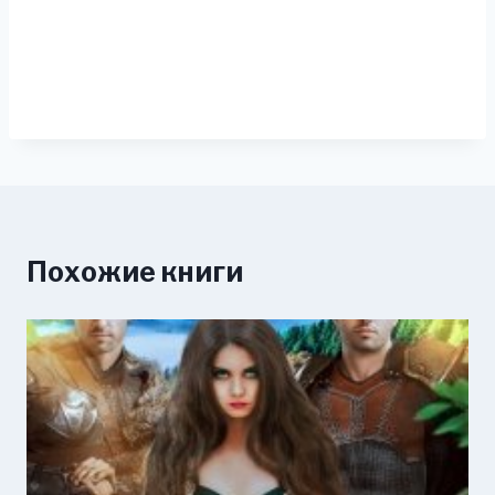
Похожие книги