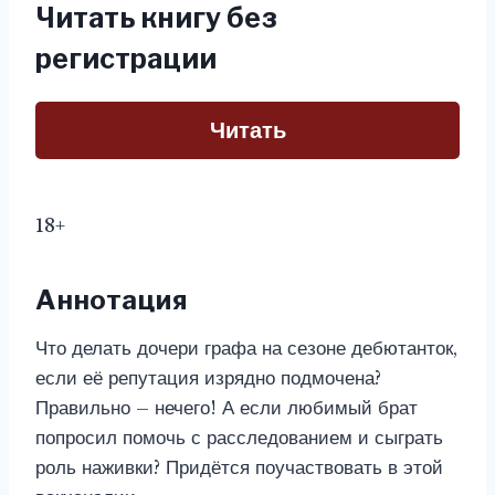
Читать книгу без
регистрации
Читать
18+
Аннотация
Что делать дочери графа на сезоне дебютанток,
если её репутация изрядно подмочена?
Правильно – нечего! А если любимый брат
попросил помочь с расследованием и сыграть
роль наживки? Придётся поучаствовать в этой