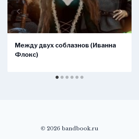
Между двух соблазнов (Иванна
Флокс)
© 2026 bandbook.ru