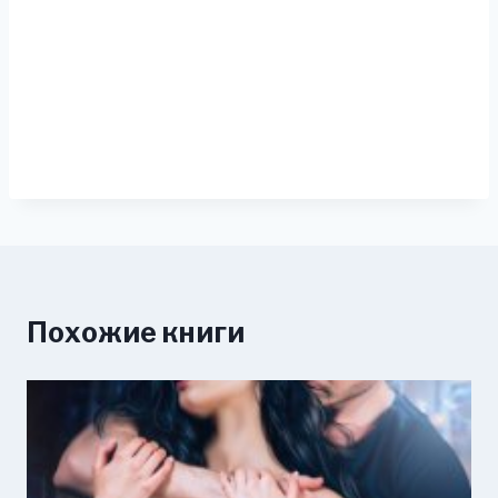
Похожие книги