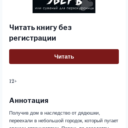
Читать книгу без
регистрации
Читать
12+
Аннотация
Получив дом в наследство от дядюшки,
переехали в небольшой городок, который пугает