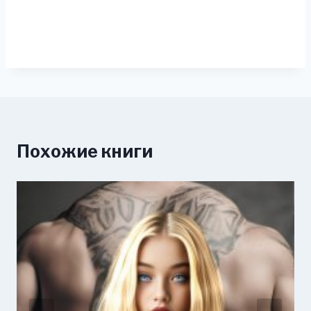
Похожие книги