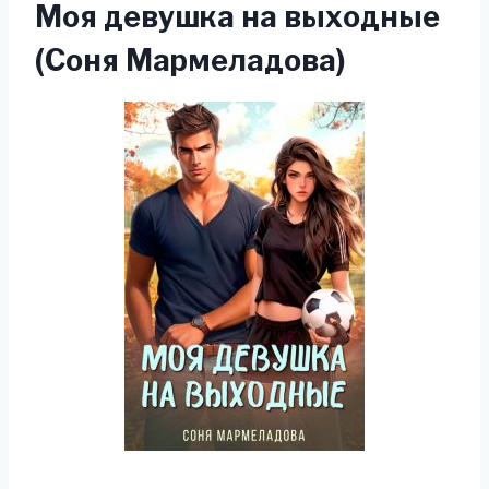
Моя девушка на выходные
(Соня Мармеладова)