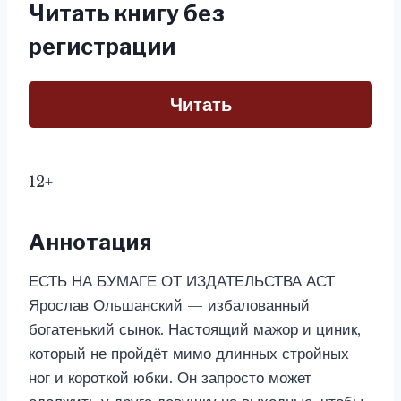
Читать книгу без
регистрации
Читать
12+
Аннотация
ЕСТЬ НА БУМАГЕ ОТ ИЗДАТЕЛЬСТВА АСТ
Ярослав Ольшанский — избалованный
богатенький сынок. Настоящий мажор и циник,
который не пройдёт мимо длинных стройных
ног и короткой юбки. Он запросто может