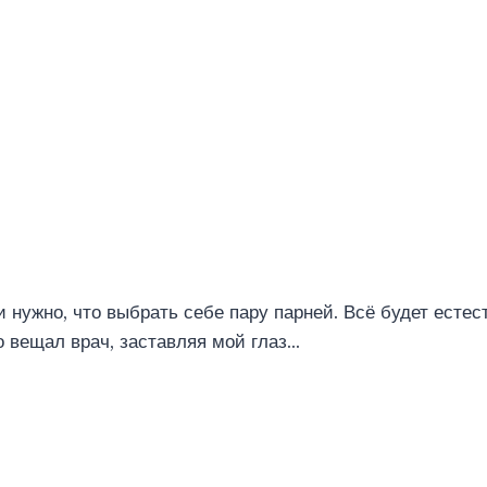
 нужно, что выбрать себе пару парней. Всё будет естес
о вещал врач, заставляя мой глаз…