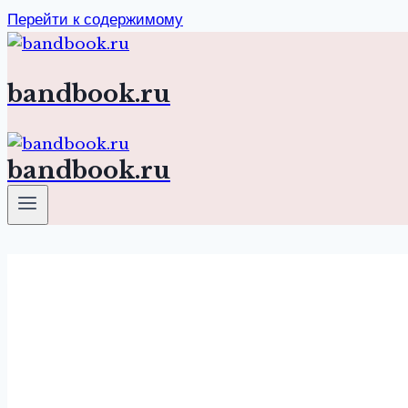
Перейти к содержимому
bandbook.ru
bandbook.ru