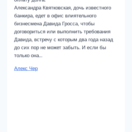
Александра Квятковская, дочь известного
банкира, едет в офис влиятельного
бизнесмена Давида Гросса, чтобы
договориться или выполнить требования
Давида, встречу с которым два года назад
до сих пор не может забыть. И если бы
только она…
Метки
Алекс Чер
записи: