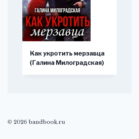
Как укротить мерзавца
(Галина Милоградская)
© 2026 bandbook.ru