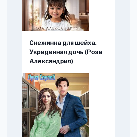
Снежинка для шейха.
Украденная дочь (Роза
Александрия)