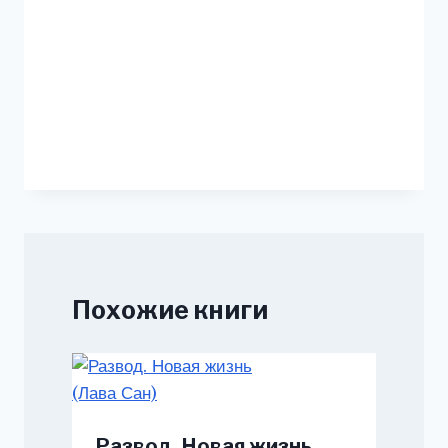
Похожие книги
Развод. Новая жизнь