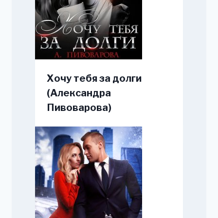
Хочу тебя за долги
(Александра
Пивоварова)