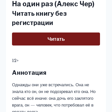
На один раз (Алекс Чер)
Читать книгу без
регистрации
Читать
12+
Аннотация
Однажды они уже встречались. Она не
знала кто он, он не подозревал кто она. Но
сейчас всё иначе: она дочь его заклятого
врага, он — человек, что потребовал её в
оплату долга.