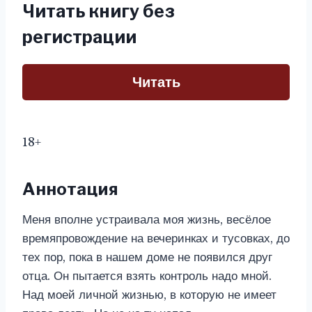
Читать книгу без
регистрации
Читать
18+
Аннотация
Меня вполне устраивала моя жизнь, весёлое
времяпровождение на вечеринках и тусовках, до
тех пор, пока в нашем доме не появился друг
отца. Он пытается взять контроль надо мной.
Над моей личной жизнью, в которую не имеет