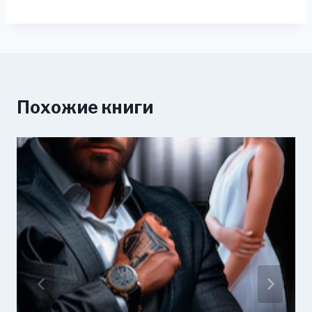
Похожие книги