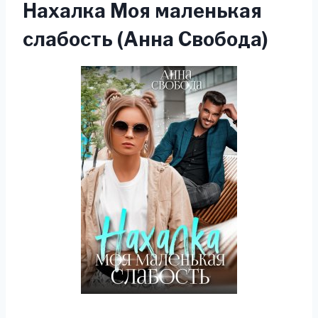
Нахалка Моя маленькая
слабость (Анна Свобода)