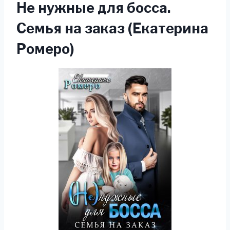
Не нужные для босса.
Семья на заказ (Екатерина
Ромеро)