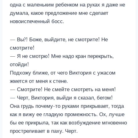
одна с маленьким ребенком на руках я даже не
думала, какое предложение мне сделает
новоиспеченный босс.
— Вы?! Боже, выйдите, не смотрите! Не
смотрите!
— Я не смотрю! Мне надо кран перекрыть,
отойди!
Подхожу ближе, от чего Виктория с ужасом
жмется от меня к стене.
— Смотрите! Не смейте смотреть на меня!
— Черт, Виктория, выйди я сказал, бегом!
Она грудь почему-то руками прикрывает, тогда
как я вижу ее гладкую промежность. Ох, лучше
бы ее прикрыла, так как возбуждение мгновенно
простреливает в паху. Черт.