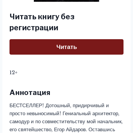
Читать книгу без
регистрации
Читать
12+
Аннотация
БЕСТСЕЛЛЕР! Дотошный, придирчивый и
просто невыносимый! Гениальный архитектор,
самодур и по совместительству мой начальник,
его святейшество, Егор Айдаров. Оставшись