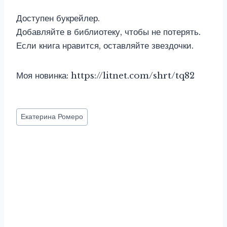
Доступен букрейлер.
Добавляйте в библиотеку, чтобы не потерять.
Если книга нравится, оставляйте звездочки.
Моя новинка: https://litnet.com/shrt/tq82
Метки
Екатерина Ромеро
записи: