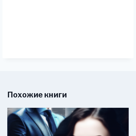
Похожие книги