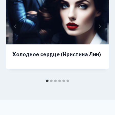
Холодное сердце (Кристина Лин)