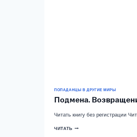
ПОПАДАНЦЫ В ДРУГИЕ МИРЫ
Подмена. Возвращени
Читать книгу без регистрации Чит
ПОДМЕНА.
ЧИТАТЬ
ВОЗВРАЩЕНИЕ