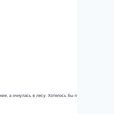
ание, а очнулась в лесу. Хотелось бы понять как? И не 