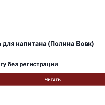
 для капитана (Полина Вовк)
гу без регистрации
Читать