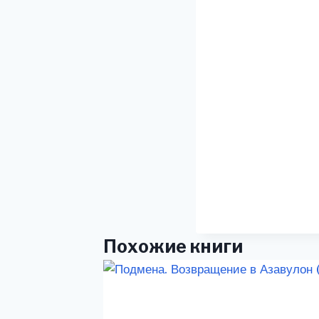
Похожие книги