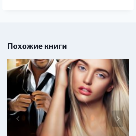
Похожие книги