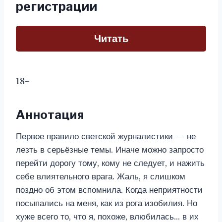
регистрации
Читать
18+
Аннотация
Первое правило светской журналистики — не
лезть в серьёзные темы. Иначе можно запросто
перейти дорогу тому, кому не следует, и нажить
себе влиятельного врага. Жаль, я слишком
поздно об этом вспомнила. Когда неприятности
посыпались на меня, как из рога изобилия. Но
хуже всего то, что я, похоже, влюбилась… в их