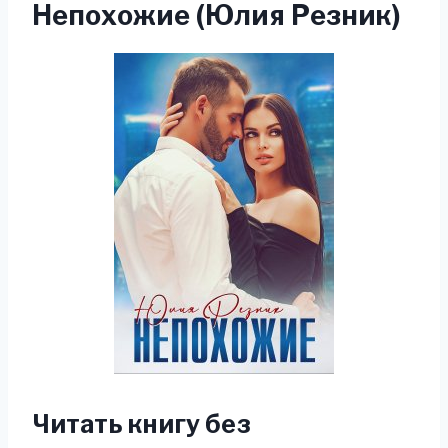
Непохожие (Юлия Резник)
Читать книгу без