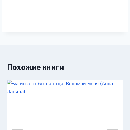
Похожие книги