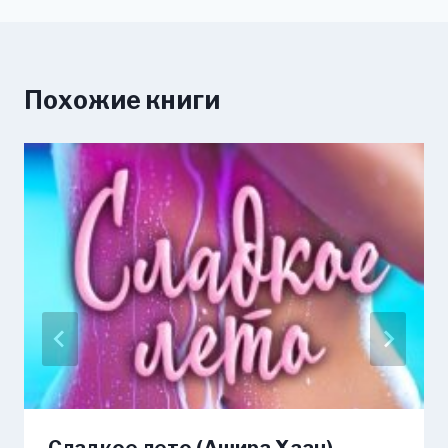
Похожие книги