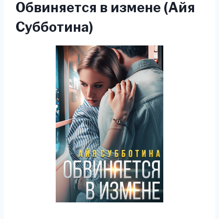
Обвиняется в измене (Айя
Субботина)