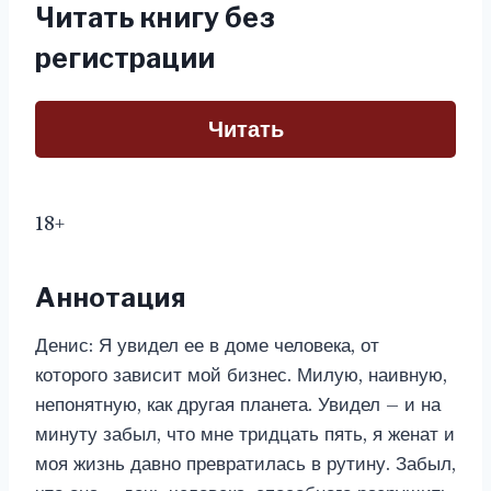
Читать книгу без
регистрации
Читать
18+
Аннотация
Денис: Я увидел ее в доме человека, от
которого зависит мой бизнес. Милую, наивную,
непонятную, как другая планета. Увидел – и на
минуту забыл, что мне тридцать пять, я женат и
моя жизнь давно превратилась в рутину. Забыл,