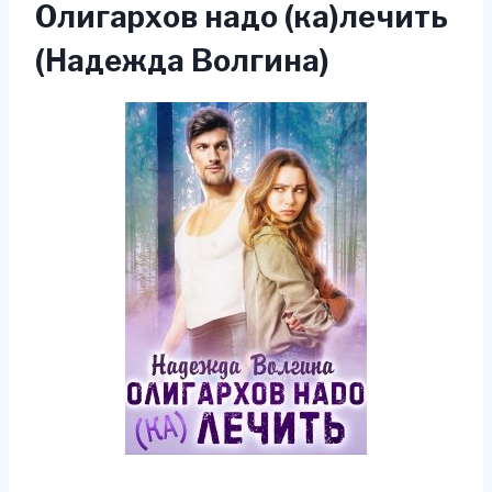
Олигархов надо (ка)лечить
(Надежда Волгина)