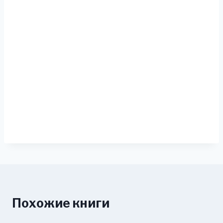
Похожие книги