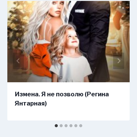
Измена. Я не позволю (Регина
Янтарная)