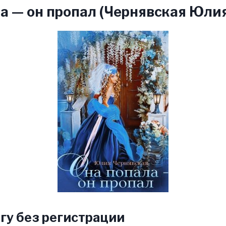
а — он пропал (Чернявская Юли
гу без регистрации