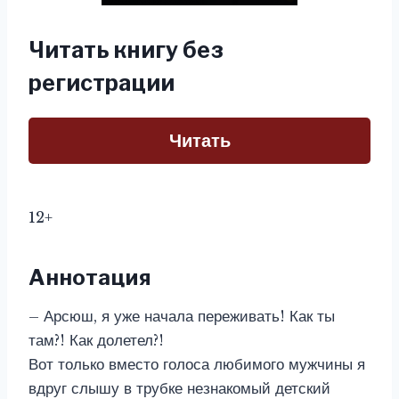
Читать книгу без
регистрации
Читать
12+
Аннотация
– Арсюш, я уже начала переживать! Как ты
там?! Как долетел?!
Вот только вместо голоса любимого мужчины я
вдруг слышу в трубке незнакомый детский