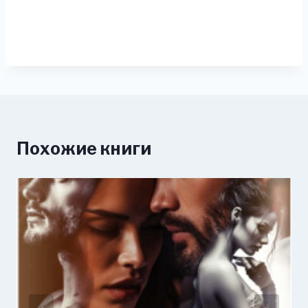
Похожие книги