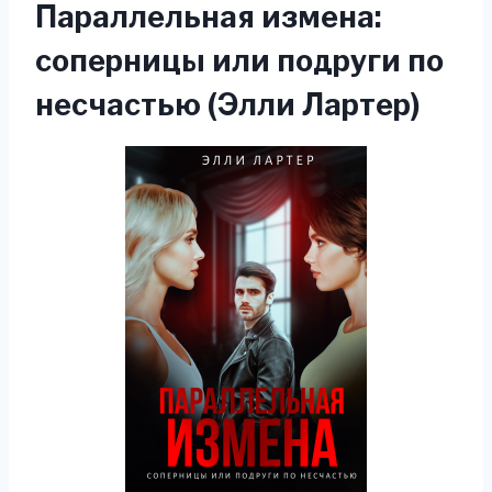
Параллельная измена:
соперницы или подруги по
несчастью (Элли Лартер)