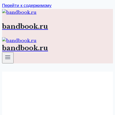
Перейти к содержимому
bandbook.ru
bandbook.ru