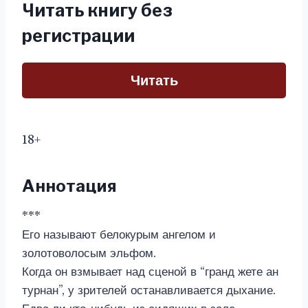
Читать книгу без
регистрации
Читать
18+
Аннотация
***
Его называют белокурым ангелом и
золотоволосым эльфом.
Когда он взмывает над сценой в “гранд жете ан
турнан”, у зрителей останавливается дыхание.