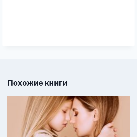
Похожие книги