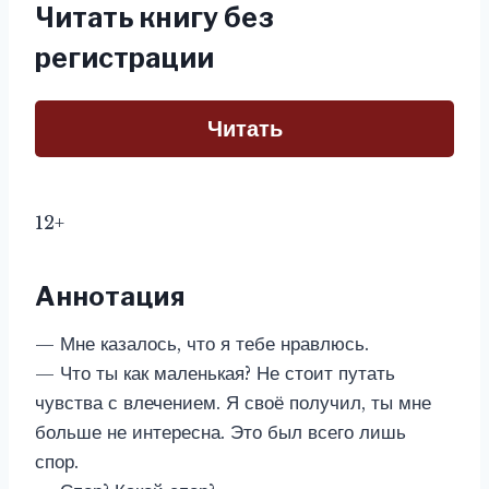
Читать книгу без
регистрации
Читать
12+
Аннотация
— Мне казалось, что я тебе нравлюсь.
— Что ты как маленькая? Не стоит путать
чувства с влечением. Я своё получил, ты мне
больше не интересна. Это был всего лишь
спор.