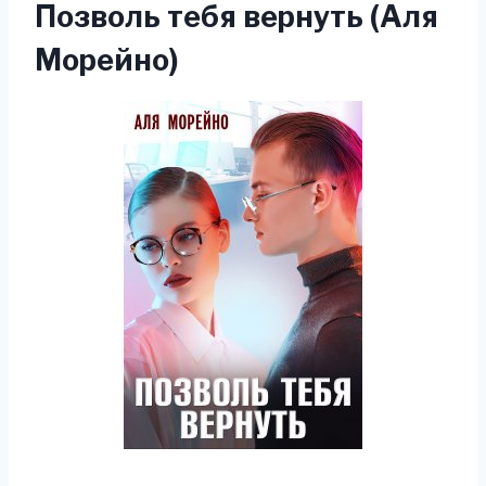
Позволь тебя вернуть (Аля
Морейно)