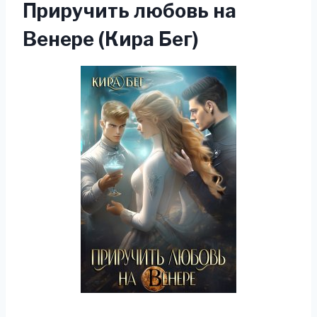
Приручить любовь на
Венере (Кира Бег)