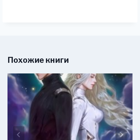
Похожие книги