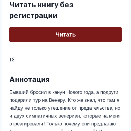
Читать книгу без
регистрации
Читать
18+
Аннотация
Бывший бросил в канун Нового года, а подруги
подарили тур на Венеру. Кто же знал, что там я
найду не только утешение от предательства, но
и двух симпатичных венериан, которые на меня
отреагировали! Только почему они предлагают