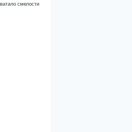
хватало смелости