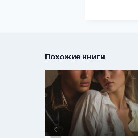
Похожие книги