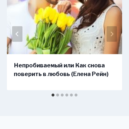
Непробиваемый или Как снова
поверить в любовь (Елена Рейн)