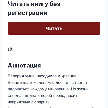
Читать книгу без
регистрации
Читать
18+
Аннотация
Валерия умна, находчива и красива.
Воспитывает маленькую дочь и пытается
радоваться каждому мгновению. Но жизнь
сложная штука и порой преподносит
неприятные сюрпризы.