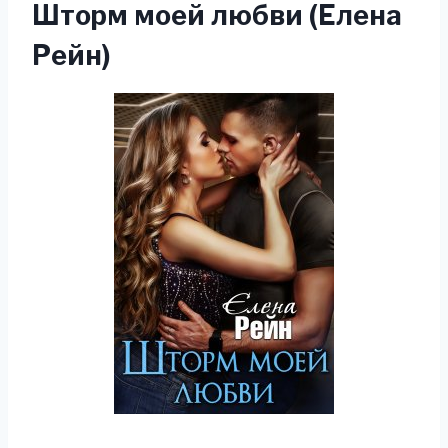
Шторм моей любви (Елена
Рейн)