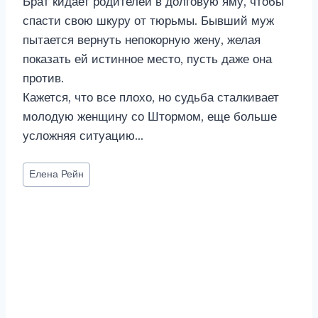
Брат кидает родителей в долговую яму, чтобы
спасти свою шкуру от тюрьмы. Бывший муж
пытается вернуть непокорную жену, желая
показать ей истинное место, пусть даже она
против.
Кажется, что все плохо, но судьба сталкивает
молодую женщину со Штормом, еще больше
усложняя ситуацию…
Метки
Елена Рейн
записи: