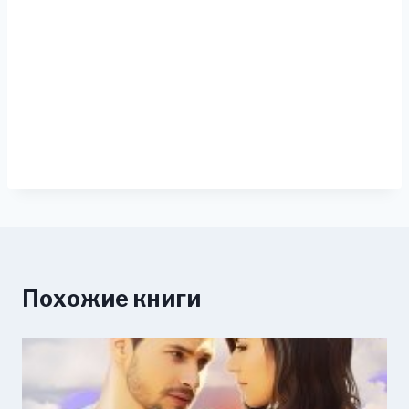
Похожие книги