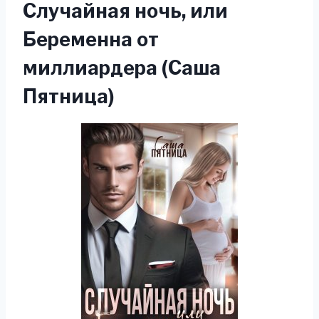
Случайная ночь, или
Беременна от
миллиардера (Саша
Пятница)