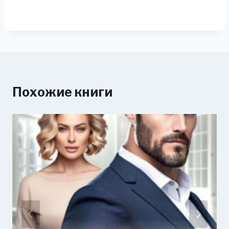
Похожие книги