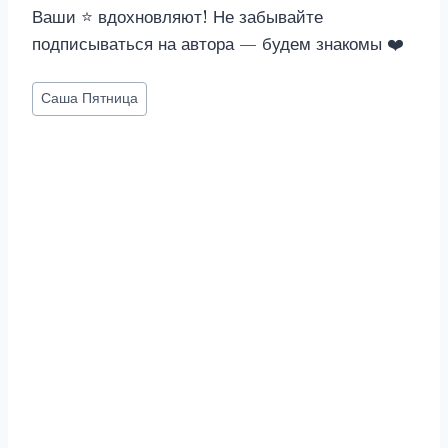
Ваши ⭐ вдохновляют! Не забывайте
подписываться на автора — будем знакомы ❤️
Метки
Саша Пятница
записи: