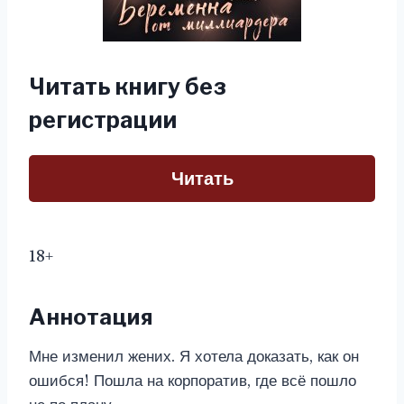
Читать книгу без
регистрации
Читать
18+
Аннотация
Мне изменил жених. Я хотела доказать, как он
ошибся! Пошла на корпоратив, где всё пошло