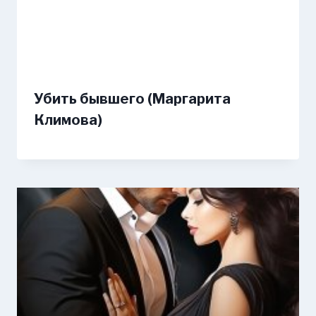
Убить бывшего (Маргарита
Климова)