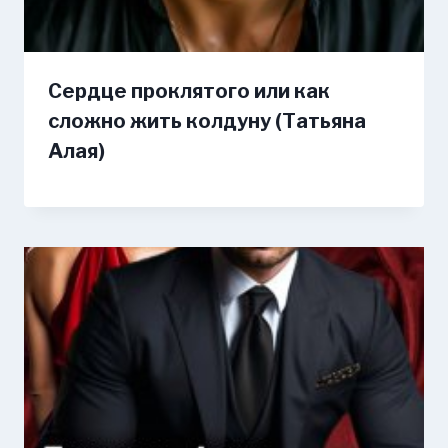
Сердце проклятого или как
сложно жить колдуну (Татьяна
Алая)