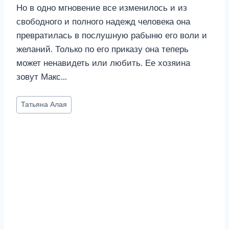
Но в одно мгновение все изменилось и из
свободного и полного надежд человека она
превратилась в послушную рабыню его воли и
желаний. Только по его приказу она теперь
может ненавидеть или любить. Ее хозяина
зовут Макс…
Метки
Татьяна Алая
записи: