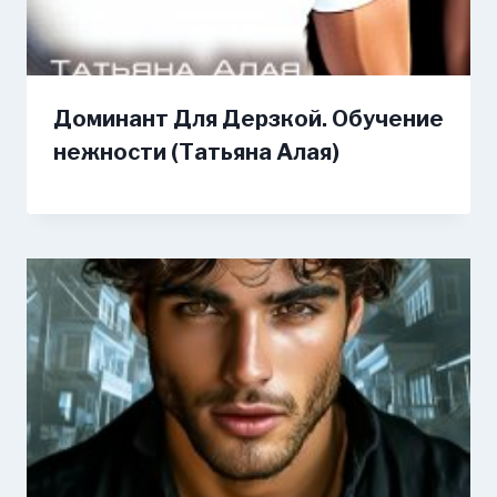
Доминант Для Дерзкой. Обучение
нежности (Татьяна Алая)