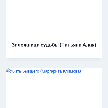
Заложница судьбы (Татьяна Алая)