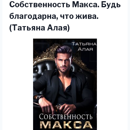
Собственность Макса. Будь
благодарна, что жива.
(Татьяна Алая)