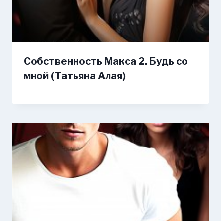
Собственность Макса 2. Будь со
мной (Татьяна Алая)