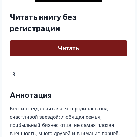
Читать книгу без
регистрации
Читать
18+
Аннотация
Кесси всегда считала, что родилась под
счастливой звездой: любящая семья,
прибыльный бизнес отца, не самая плохая
внешность, много друзей и внимание парней.