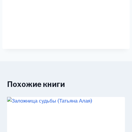
Похожие книги