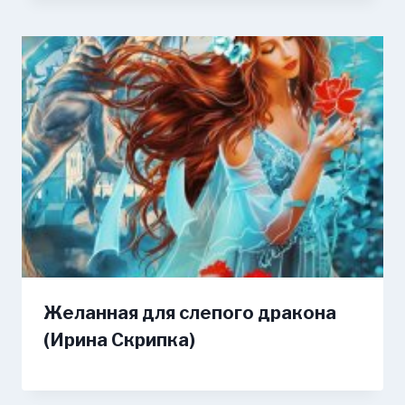
Желанная для слепого дракона
(Ирина Скрипка)