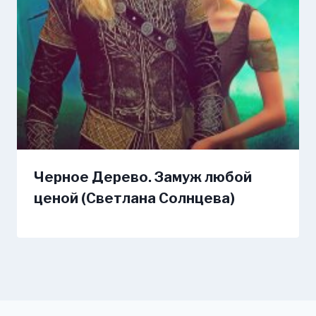
Черное Дерево. Замуж любой
ценой (Светлана Солнцева)