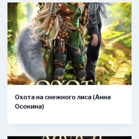
Охота на снежного лиса (Анна
Осокина)