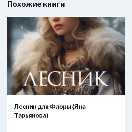
Похожие книги
Лесник для Флоры (Яна
Тарьянова)