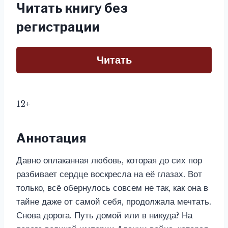
Читать книгу без
регистрации
Читать
12+
Аннотация
Давно оплаканная любовь, которая до сих пор
разбивает сердце воскресла на её глазах. Вот
только, всё обернулось совсем не так, как она в
тайне даже от самой себя, продолжала мечтать.
Снова дорога. Путь домой или в никуда? На