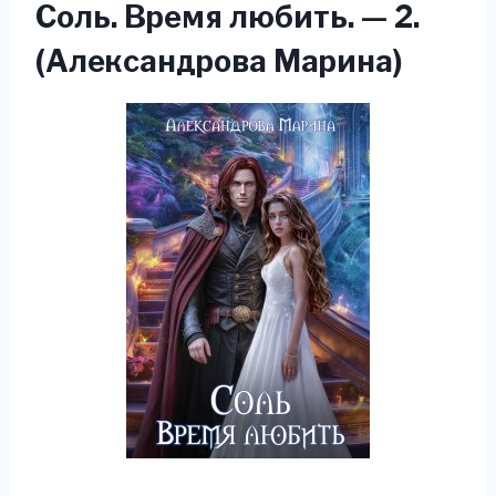
Соль. Время любить. — 2.
(Александрова Марина)