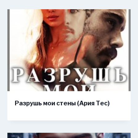
Разрушь мои стены (Ария Тес)