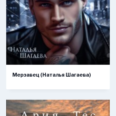
Мерзавец (Наталья Шагаева)