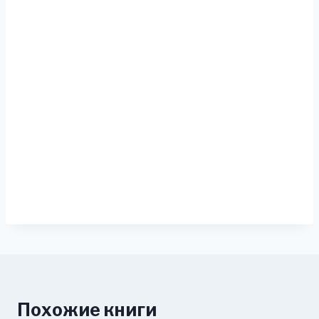
Похожие книги