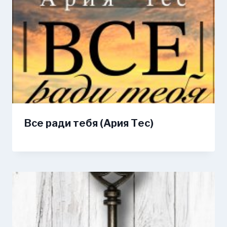
Все ради тебя (Ария Тес)