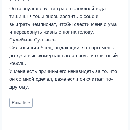
********
Он вернулся спустя три с половиной года
тишины, чтобы вновь заявить о себе и
выиграть чемпионат, чтобы свести меня с ума
и перевернуть жизнь с ног на голову.
Сулейман Султанов.
Сильнейший боец, выдающийся спортсмен, а
до кучи высокомерная наглая рожа и отменный
кобель.
У меня есть причины его ненавидеть за то, что
он со мной сделал, даже если он считает по-
другому.
Метки
Рина Беж
записи: