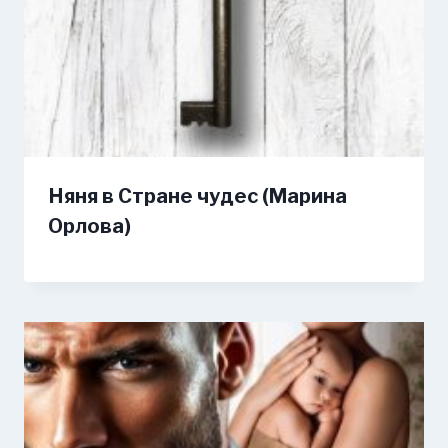
Няня в Стране чудес (Марина
Орлова)