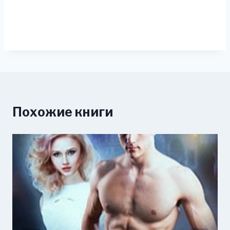
Похожие книги