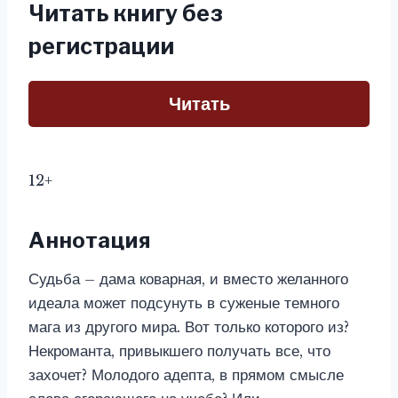
Читать книгу без
регистрации
Читать
12+
Аннотация
Судьба – дама коварная, и вместо желанного
идеала может подсунуть в суженые темного
мага из другого мира. Вот только которого из?
Некроманта, привыкшего получать все, что
захочет? Молодого адепта, в прямом смысле