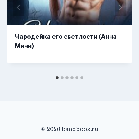
Чародейка его светлости (Анна
Мичи)
© 2026 bandbook.ru