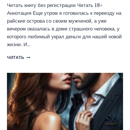
Читать книгу без регистрации Читать 18+
Аннотация Еще утром я готовилась к переезду на
райские острова со своим мужчиной, а уже
вечером оказалась в доме страшного человека, у
которого любимый украл деньги для нашей новой
жизни. И…
ЛЮБИМАЯ
ЧИТАТЬ
ДЕВОЧКА
МОНСТРА
(КЕЙТ
РИНКА)