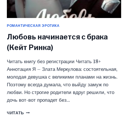
РОМАНТИЧЕСКАЯ ЭРОТИКА
Любовь начинается с брака
(Кейт Ринка)
Читать книгу без регистрации Читать 18+
Аннотация Я – Злата Меркулова: состоятельная,
молодая девушка с великими планами на жизнь.
Поэтому всегда думала, что выйду замуж по
любви. Но строгие родители вдруг решили, что
дочь вот-вот пропадет без…
ЛЮБОВЬ
ЧИТАТЬ
НАЧИНАЕТСЯ
С