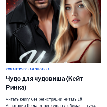
РИНКА)
РОМАНТИЧЕСКАЯ ЭРОТИКА
Чудо для чудовища (Кейт
Ринка)
Читать книгу без регистрации Читать 18+
Аннотация Когда от него ушла любимая – туда,