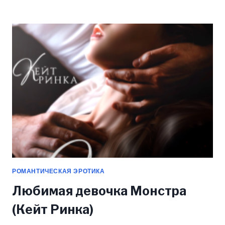
ПОРОКА
(КЕЙТ
РИНКА)
РОМАНТИЧЕСКАЯ ЭРОТИКА
Любимая девочка Монстра
(Кейт Ринка)