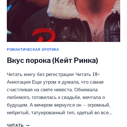
РОМАНТИЧЕСКАЯ ЭРОТИКА
Вкус порока (Кейт Ринка)
Читать книгу без регистрации Читать 18+
Аннотация Еще утром я думала, что самая
счастливая на свете невеста. Обнимала
любимого, готовилась к свадьбе, мечтала о
будущем. А вечером вернулся он – огромный,
небритый, татуированный тип, одетый во все…
ВКУС
ЧИТАТЬ