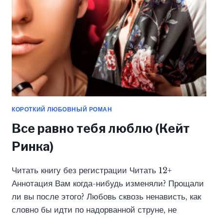
КОРОТКИЙ ЛЮБОВНЫЙ РОМАН
Все равно тебя люблю (Кейт
Ринка)
Читать книгу без регистрации Читать 12+
Аннотация Вам когда-нибудь изменяли? Прощали
ли вы после этого? Любовь сквозь ненависть, как
словно бы идти по надорванной струне, не