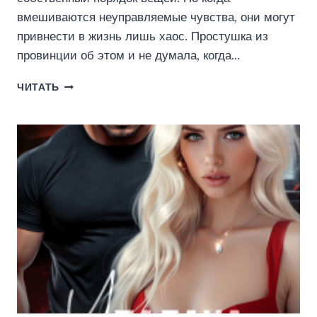
вмешиваются неуправляемые чувства, они могут
привнести в жизнь лишь хаос. Простушка из
провинции об этом и не думала, когда…
КАПКАН
ЧИТАТЬ
ДЛЯ
ПРОСТУШКИ
(КЕЙТ
РИНКА)