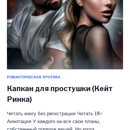
РИНКА)
РОМАНТИЧЕСКАЯ ЭРОТИКА
Капкан для простушки (Кейт
Ринка)
Читать книгу без регистрации Читать 18+
Аннотация У каждого на все свои планы,
собственный порядок вещей. Но когда