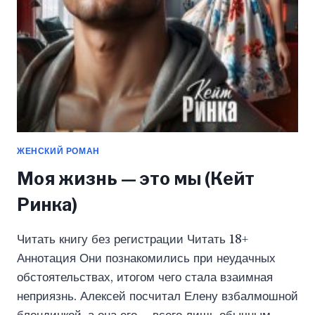
ЖЕНСКИЙ РОМАН
Моя жизнь — это мы (Кейт
Ринка)
Читать книгу без регистрации Читать 18+
Аннотация Они познакомились при неудачных
обстоятельствах, итогом чего стала взаимная
неприязнь. Алексей посчитал Елену взбалмошной