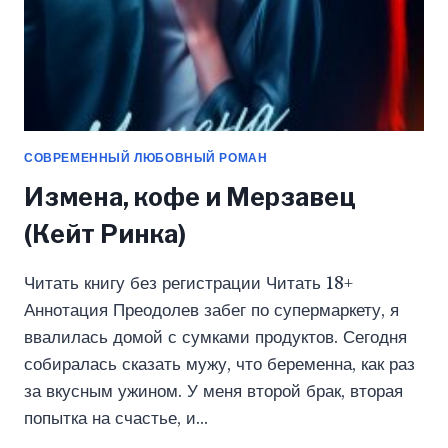
СОВРЕМЕННЫЙ ЛЮБОВНЫЙ РОМАН
Измена, кофе и Мерзавец
(Кейт Ринка)
Читать книгу без регистрации Читать 18+
Аннотация Преодолев забег по супермаркету, я
ввалилась домой с сумками продуктов. Сегодня
собиралась сказать мужу, что беременна, как раз
за вкусным ужином. У меня второй брак, вторая
попытка на счастье, и…