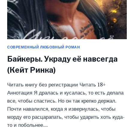
СОВРЕМЕННЫЙ ЛЮБОВНЫЙ РОМАН
Байкеры. Украду её навсегда
(Кейт Ринка)
Читать книгу без регистрации Читать 18+
Аннотация Я дралась и кусалась, то есть делала
все, чтобы спастись. Но он так крепко держал.
Почти навалился, когда я извернулась, чтобы
морду его расцарапать, чтобы ударить хоть куда-
то и побольнее….