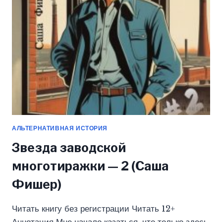
(САША
ФИШЕР)
АЛЬТЕРНАТИВНАЯ ИСТОРИЯ
Звезда заводской
многотиражки — 2 (Саша
Фишер)
Читать книгу без регистрации Читать 12+