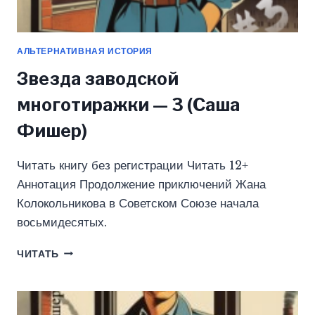
АЛЬТЕРНАТИВНАЯ ИСТОРИЯ
Звезда заводской
многотиражки — 3 (Саша
Фишер)
Читать книгу без регистрации Читать 12+
Аннотация Продолжение приключений Жана
Колокольникова в Советском Союзе начала
восьмидесятых.
ЗВЕЗДА
ЧИТАТЬ
ЗАВОДСКОЙ
МНОГОТИРАЖКИ
—
3