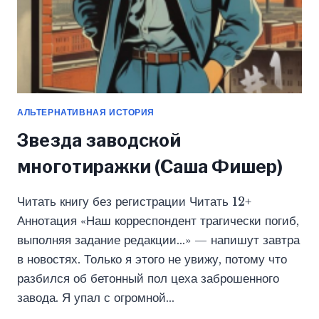
АЛЬТЕРНАТИВНАЯ ИСТОРИЯ
Звезда заводской
многотиражки (Саша Фишер)
Читать книгу без регистрации Читать 12+
Аннотация «Наш корреспондент трагически погиб,
выполняя задание редакции…» — напишут завтра
в новостях. Только я этого не увижу, потому что
разбился об бетонный пол цеха заброшенного
завода. Я упал с огромной…