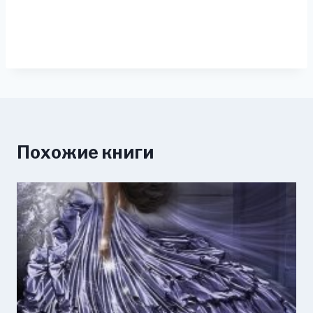
Похожие книги