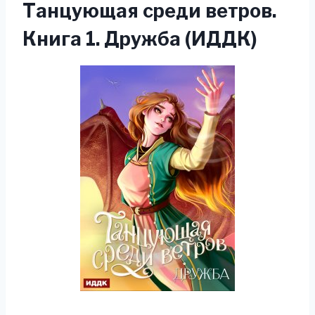
Танцующая среди ветров.
Книга 1. Дружба (ИДДК)