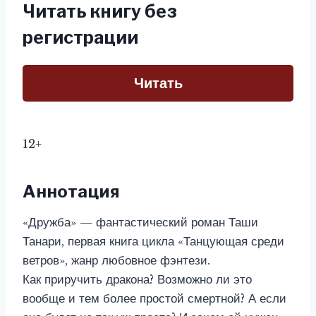
Читать книгу без
регистрации
Читать
12+
Аннотация
«Дружба» — фантастический роман Таши
Танари, первая книга цикла «Танцующая среди
ветров», жанр любовное фэнтези.
Как приручить дракона? Возможно ли это
вообще и тем более простой смертной? А если