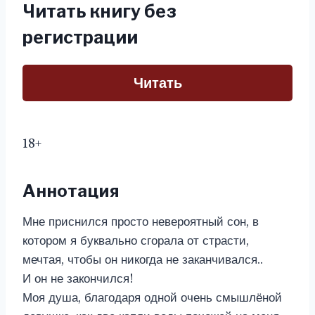
Читать книгу без
регистрации
Читать
18+
Аннотация
Мне приснился просто невероятный сон, в
котором я буквально сгорала от страсти,
мечтая, чтобы он никогда не заканчивался..
И он не закончился!
Моя душа, благодаря одной очень смышлёной