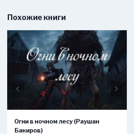
Похожие книги
Огни в ночном лесу (Раушан
Бакиров)