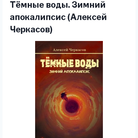
Тёмные воды. Зимний
апокалипсис (Алексей
Черкасов)