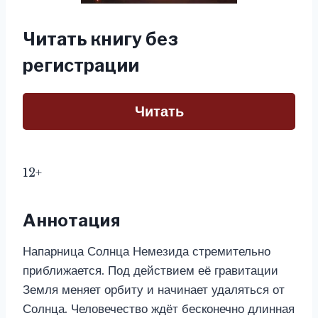
Читать книгу без
регистрации
Читать
12+
Аннотация
Напарница Солнца Немезида стремительно
приближается. Под действием её гравитации
Земля меняет орбиту и начинает удаляться от
Солнца. Человечество ждёт бесконечно длинная