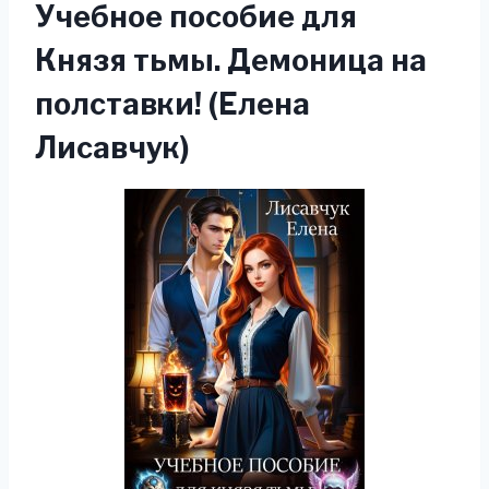
Учебное пособие для
Князя тьмы. Демоница на
полставки! (Елена
Лисавчук)