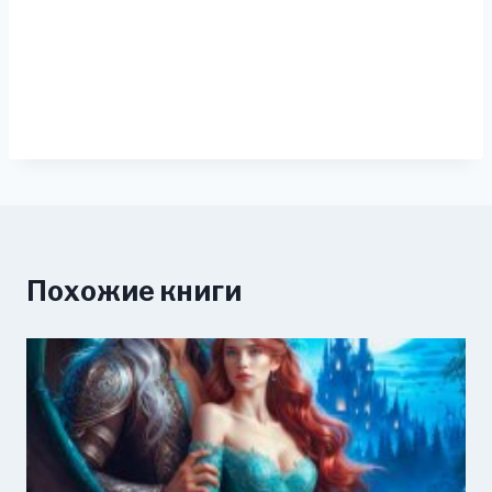
Похожие книги