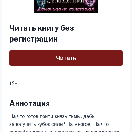
Читать книгу без
регистрации
Читать
12+
Аннотация
На что готов пойти князь тьмы, дабы
заполучить кубок силы? На многое! На что